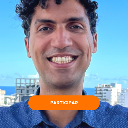
PARTICIPAR