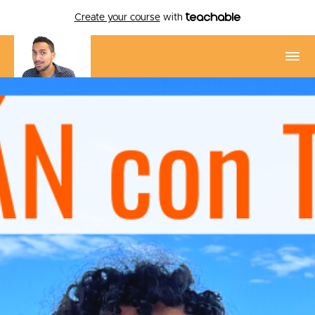
Create your course
with